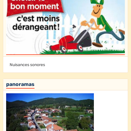
Nuisances sonores
panoramas