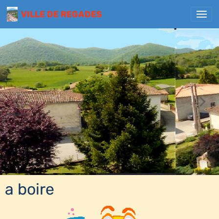
VILLE DE REGADES
a boire