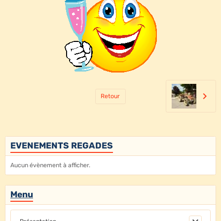
Retour
EVENEMENTS REGADES
Aucun évènement à afficher.
Menu