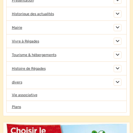
Présentation
Historique des actualités
Mairie
Vivre à Régades
Tourisme & hébergements
Histoire de Régades
divers
Vie associative
Plans