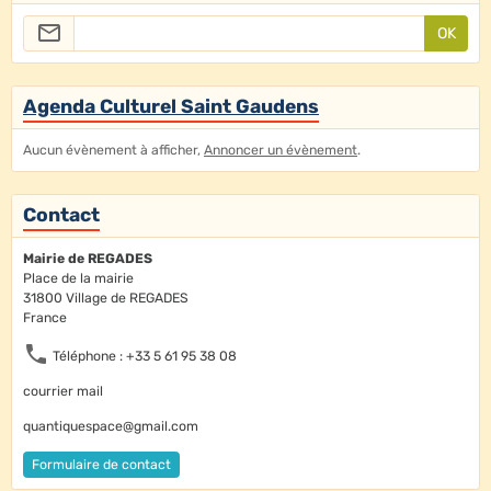
OK
Agenda Culturel Saint Gaudens
Aucun évènement à afficher,
Annoncer un évènement
.
Contact
Mairie de REGADES
Place de la mairie
31800 Village de REGADES
France
Téléphone : +33 5 61 95 38 08
courrier mail
quantiquespace@gmail.com
Formulaire de contact