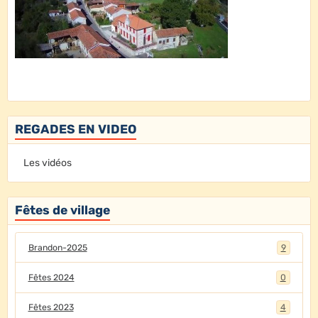
REGADES EN VIDEO
Les vidéos
Fêtes de village
Brandon-2025
9
Fêtes 2024
0
Fêtes 2023
4