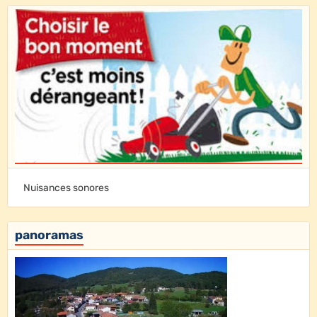
Nuisances sonores
panoramas