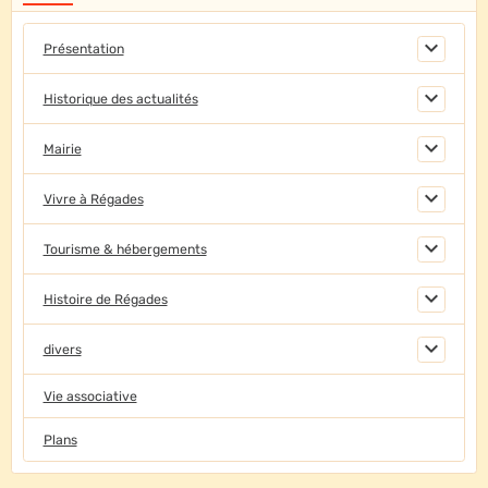
Présentation
Historique des actualités
Mairie
Vivre à Régades
Tourisme & hébergements
Histoire de Régades
divers
Vie associative
Plans