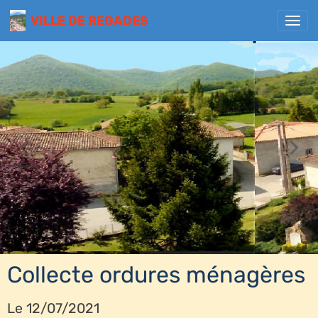
VILLE DE REGADES
Collecte ordures ménagères
Le 12/07/2021