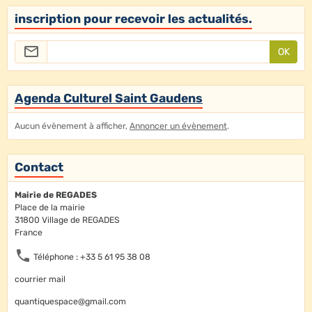
inscription pour recevoir les actualités.
OK
Agenda Culturel Saint Gaudens
Aucun évènement à afficher,
Annoncer un évènement
.
Contact
Mairie de REGADES
Place de la mairie
31800 Village de REGADES
France
Téléphone : +33 5 61 95 38 08
courrier mail
quantiquespace@gmail.com