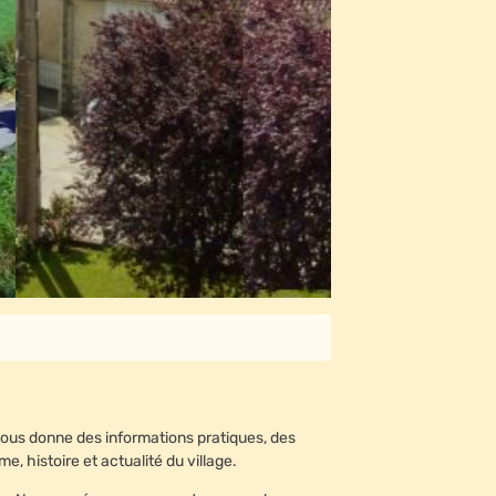
l vous donne des informations pratiques, des
me, histoire et actualité du village.