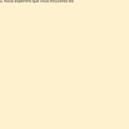
enu. Nous espérons que vous trouverez les