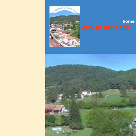
home
CITY OF REGADES