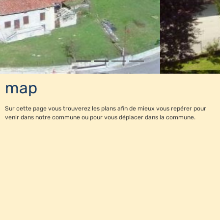
map
Sur cette page vous trouverez les plans afin de mieux vous repérer pour
venir dans notre commune ou pour vous déplacer dans la commune.